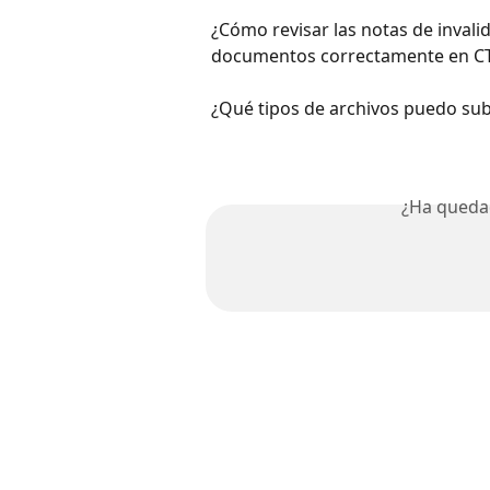
¿Cómo revisar las notas de invalid
documentos correctamente en C
¿Qué tipos de archivos puedo sub
¿Ha queda