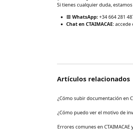
Si tienes cualquier duda, estamos
🟩 
WhatsApp:
 +34 664 281 48
Chat en CTAIMACAE
: accede 
Artículos relacionados
¿Cómo subir documentación en 
¿Cómo puedo ver el motivo de in
Errores comunes en CTAIMACAE y