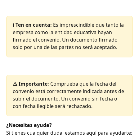
ℹ️ Ten en cuenta:
 Es imprescindible que tanto la 
empresa como la entidad educativa hayan 
firmado el convenio. Un documento firmado 
solo por una de las partes no será aceptado.
⚠️ Importante:
 Comprueba que la fecha del 
convenio está correctamente indicada antes de 
subir el documento. Un convenio sin fecha o 
con fecha ilegible será rechazado.
¿Necesitas ayuda?
Si tienes cualquier duda, estamos aquí para ayudarte: