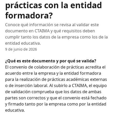
prácticas con la entidad
formadora?
Conoce qué información se revisa al validar este
documento en CTAIMA y qué requisitos deben
cumplir tanto los datos de la empresa como los de la
entidad educativa.
9 de junio de 2026
¿Qué es este documento y por qué se valida?
El convenio de colaboración de prácticas acredita el 
acuerdo entre la empresa y la entidad formadora 
para la realización de prácticas académicas externas 
o de inserción laboral. Al subirlo a CTAIMA, el equipo 
de validación comprueba que los datos de ambas 
partes son correctos y que el convenio está fechado 
y firmado tanto por la empresa como por la entidad 
educativa.