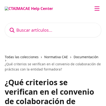
Ir al contenido principal
Buscar artículos...
Todas las colecciones
Normativa CAE
Documentación
¿Qué criterios se verifican en el convenio de colaboración de
prácticas con la entidad formadora?
¿Qué criterios se
verifican en el convenio
de colaboración de