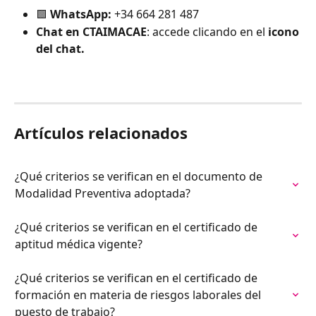
🟩 
WhatsApp:
 +34 664 281 487
Chat en CTAIMACAE
: accede clicando en el 
icono 
del chat.
Artículos relacionados
¿Qué criterios se verifican en el documento de 
Modalidad Preventiva adoptada?
¿Qué criterios se verifican en el certificado de 
aptitud médica vigente?
¿Qué criterios se verifican en el certificado de 
formación en materia de riesgos laborales del 
puesto de trabajo?