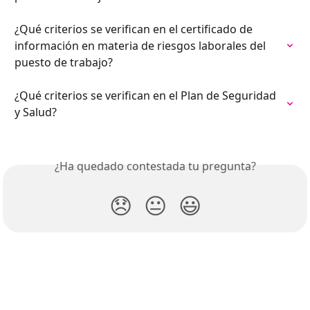
¿Qué criterios se verifican en el certificado de 
información en materia de riesgos laborales del 
puesto de trabajo?
¿Qué criterios se verifican en el Plan de Seguridad 
y Salud?
¿Ha quedado contestada tu pregunta?
😞
😐
😃