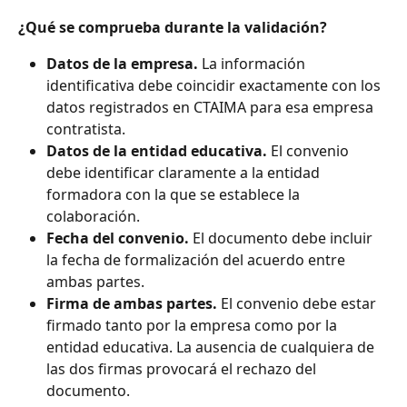
¿Qué se comprueba durante la validación?
Datos de la empresa.
 La información 
identificativa debe coincidir exactamente con los 
datos registrados en CTAIMA para esa empresa 
contratista.
Datos de la entidad educativa.
 El convenio 
debe identificar claramente a la entidad 
formadora con la que se establece la 
colaboración.
Fecha del convenio.
 El documento debe incluir 
la fecha de formalización del acuerdo entre 
ambas partes.
Firma de ambas partes.
 El convenio debe estar 
firmado tanto por la empresa como por la 
entidad educativa. La ausencia de cualquiera de 
las dos firmas provocará el rechazo del 
documento.