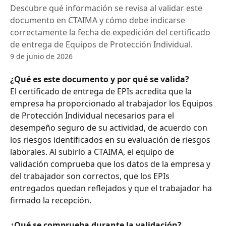
Descubre qué información se revisa al validar este
documento en CTAIMA y cómo debe indicarse
correctamente la fecha de expedición del certificado
de entrega de Equipos de Protección Individual.
9 de junio de 2026
¿Qué es este documento y por qué se valida?
El certificado de entrega de EPIs acredita que la 
empresa ha proporcionado al trabajador los Equipos 
de Protección Individual necesarios para el 
desempeño seguro de su actividad, de acuerdo con 
los riesgos identificados en su evaluación de riesgos 
laborales. Al subirlo a CTAIMA, el equipo de 
validación comprueba que los datos de la empresa y 
del trabajador son correctos, que los EPIs 
entregados quedan reflejados y que el trabajador ha 
firmado la recepción.
¿Qué se comprueba durante la validación?