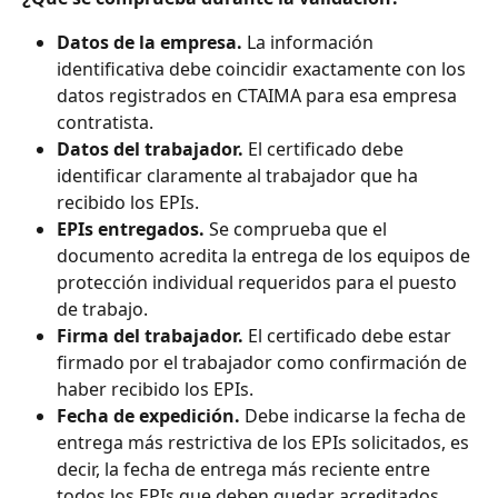
Datos de la empresa.
 La información 
identificativa debe coincidir exactamente con los 
datos registrados en CTAIMA para esa empresa 
contratista.
Datos del trabajador.
 El certificado debe 
identificar claramente al trabajador que ha 
recibido los EPIs.
EPIs entregados.
 Se comprueba que el 
documento acredita la entrega de los equipos de 
protección individual requeridos para el puesto 
de trabajo.
Firma del trabajador.
 El certificado debe estar 
firmado por el trabajador como confirmación de 
haber recibido los EPIs.
Fecha de expedición.
 Debe indicarse la fecha de 
entrega más restrictiva de los EPIs solicitados, es 
decir, la fecha de entrega más reciente entre 
todos los EPIs que deben quedar acreditados.