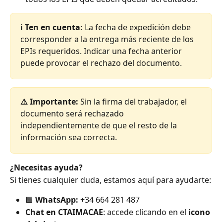
ℹ️ Ten en cuenta:
 La fecha de expedición debe 
corresponder a la entrega más reciente de los 
EPIs requeridos. Indicar una fecha anterior 
puede provocar el rechazo del documento.
⚠️ Importante:
 Sin la firma del trabajador, el 
documento será rechazado 
independientemente de que el resto de la 
información sea correcta.
¿Necesitas ayuda?
Si tienes cualquier duda, estamos aquí para ayudarte:
🟩 
WhatsApp:
 +34 664 281 487
Chat en CTAIMACAE
: accede clicando en el 
icono 