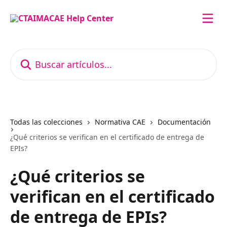
Ir al contenido principal
Buscar artículos...
Todas las colecciones
Normativa CAE
Documentación
¿Qué criterios se verifican en el certificado de entrega de
EPIs?
¿Qué criterios se
verifican en el certificado
de entrega de EPIs?