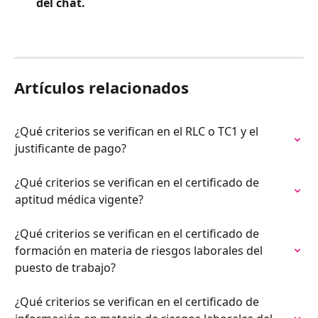
del chat.
Artículos relacionados
¿Qué criterios se verifican en el RLC o TC1 y el 
justificante de pago?
¿Qué criterios se verifican en el certificado de 
aptitud médica vigente?
¿Qué criterios se verifican en el certificado de 
formación en materia de riesgos laborales del 
puesto de trabajo?
¿Qué criterios se verifican en el certificado de 