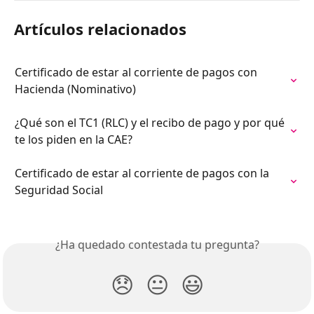
Artículos relacionados
Certificado de estar al corriente de pagos con 
Hacienda (Nominativo)
¿Qué son el TC1 (RLC) y el recibo de pago y por qué 
te los piden en la CAE?
Certificado de estar al corriente de pagos con la 
Seguridad Social
¿Ha quedado contestada tu pregunta?
😞
😐
😃