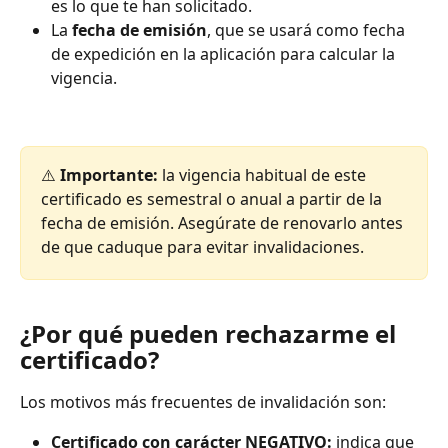
es lo que te han solicitado.
La 
fecha de emisión
, que se usará como fecha 
de expedición en la aplicación para calcular la 
vigencia.
⚠️ 
Importante:
 la vigencia habitual de este 
certificado es semestral o anual a partir de la 
fecha de emisión. Asegúrate de renovarlo antes 
de que caduque para evitar invalidaciones.
¿Por qué pueden rechazarme el 
certificado?
Los motivos más frecuentes de invalidación son: 
Certificado con carácter NEGATIVO:
 indica que 