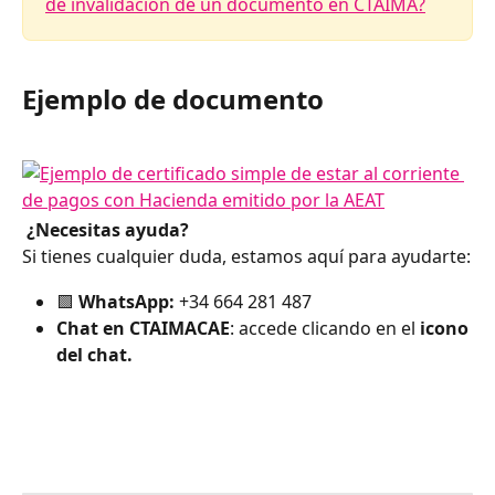
de invalidación de un documento en CTAIMA?
Ejemplo de documento
¿Necesitas ayuda?
Si tienes cualquier duda, estamos aquí para ayudarte:
🟩 
WhatsApp:
 +34 664 281 487
Chat en CTAIMACAE
: accede clicando en el 
icono 
del chat.