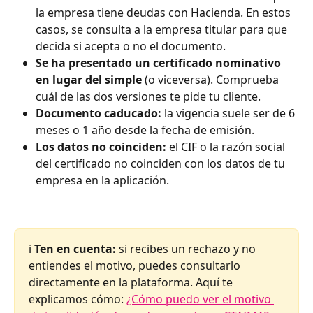
la empresa tiene deudas con Hacienda. En estos 
casos, se consulta a la empresa titular para que 
decida si acepta o no el documento.
Se ha presentado un certificado nominativo 
en lugar del simple
 (o viceversa). Comprueba 
cuál de las dos versiones te pide tu cliente.
Documento caducado:
 la vigencia suele ser de 6 
meses o 1 año desde la fecha de emisión.
Los datos no coinciden:
 el CIF o la razón social 
del certificado no coinciden con los datos de tu 
empresa en la aplicación.
ℹ️ 
Ten en cuenta:
 si recibes un rechazo y no 
entiendes el motivo, puedes consultarlo 
directamente en la plataforma. Aquí te 
explicamos cómo: 
¿Cómo puedo ver el motivo 