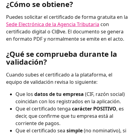
¿Cómo se obtiene?
Puedes solicitar el certificado de forma gratuita en la 
Sede Electrónica de la Agencia Tributaria
 con 
certificado digital o Cl@ve. El documento se genera 
en formato PDF y normalmente se emite en el acto.
¿Qué se comprueba durante la 
validación?
Cuando subes el certificado a la plataforma, el 
equipo de validación revisa lo siguiente:
Que los 
datos de tu empresa
 (CIF, razón social) 
coincidan con los registrados en la aplicación.
Que el certificado tenga 
carácter POSITIVO
, es 
decir, que confirme que tu empresa está al 
corriente de pagos.
Que el certificado sea 
simple
 (no nominativo), si 