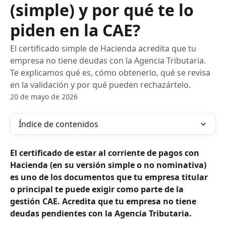
(simple) y por qué te lo
piden en la CAE?
El certificado simple de Hacienda acredita que tu
empresa no tiene deudas con la Agencia Tributaria.
Te explicamos qué es, cómo obtenerlo, qué se revisa
en la validación y por qué pueden rechazártelo.
20 de mayo de 2026
Índice de contenidos
El certificado de estar al corriente de pagos con 
Hacienda (en su versión simple o no nominativa) 
es uno de los documentos que tu empresa titular 
o principal te puede exigir como parte de la 
gestión CAE. Acredita que tu empresa no tiene 
deudas pendientes con la Agencia Tributaria.