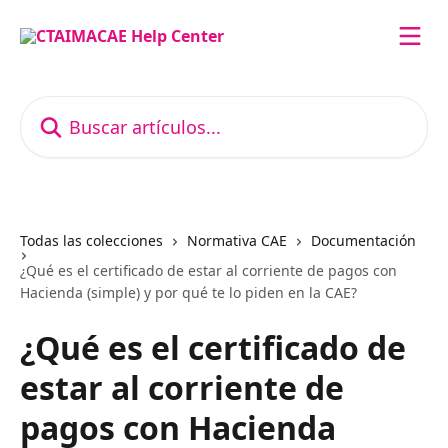
Ir al contenido principal
Buscar artículos...
Todas las colecciones
Normativa CAE
Documentación
¿Qué es el certificado de estar al corriente de pagos con
Hacienda (simple) y por qué te lo piden en la CAE?
¿Qué es el certificado de
estar al corriente de
pagos con Hacienda