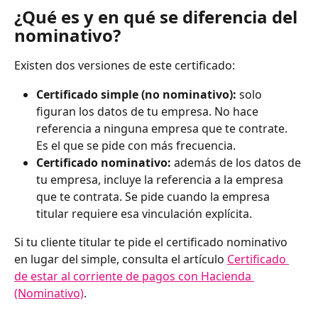
¿Qué es y en qué se diferencia del 
nominativo?
Existen dos versiones de este certificado: 
Certificado simple (no nominativo):
 solo 
figuran los datos de tu empresa. No hace 
referencia a ninguna empresa que te contrate. 
Es el que se pide con más frecuencia.
Certificado nominativo:
 además de los datos de 
tu empresa, incluye la referencia a la empresa 
que te contrata. Se pide cuando la empresa 
titular requiere esa vinculación explícita. 
Si tu cliente titular te pide el certificado nominativo 
en lugar del simple, consulta el artículo 
Certificado 
de estar al corriente de pagos con Hacienda 
(Nominativo)
.