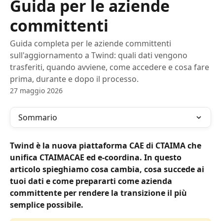
Guida per le aziende
committenti
Guida completa per le aziende committenti
sull'aggiornamento a Twind: quali dati vengono
trasferiti, quando avviene, come accedere e cosa fare
prima, durante e dopo il processo.
27 maggio 2026
Sommario
Twind è la nuova piattaforma CAE di CTAIMA che 
unifica CTAIMACAE ed e-coordina. In questo 
articolo spieghiamo cosa cambia, cosa succede ai 
tuoi dati e come prepararti come azienda 
committente per rendere la transizione il più 
semplice possibile.