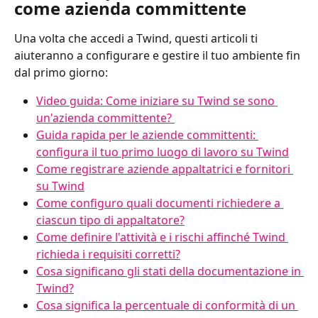
come azienda committente
Una volta che accedi a Twind, questi articoli ti 
aiuteranno a configurare e gestire il tuo ambiente fin 
dal primo giorno:
Video guida: Come iniziare su Twind se sono 
un'azienda committente? 
Guida rapida per le aziende committenti: 
configura il tuo primo luogo di lavoro su Twind
Come registrare aziende appaltatrici e fornitori 
su Twind
Come configuro quali documenti richiedere a 
ciascun tipo di appaltatore?
Come definire l'attività e i rischi affinché Twind 
richieda i requisiti corretti?
Cosa significano gli stati della documentazione in 
Twind?
Cosa significa la percentuale di conformità di un 