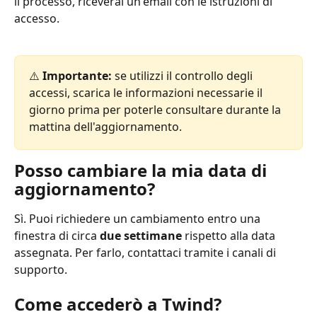
il processo, riceverai un'email con le istruzioni di 
accesso.
⚠️ 
Importante:
 se utilizzi il controllo degli 
accessi, scarica le informazioni necessarie il 
giorno prima per poterle consultare durante la 
mattina dell'aggiornamento.
Posso cambiare la mia data di 
aggiornamento?
Sì. Puoi richiedere un cambiamento entro una 
finestra di circa 
due settimane
 rispetto alla data 
assegnata. Per farlo, contattaci tramite i canali di 
supporto.
Come accederò a Twind?