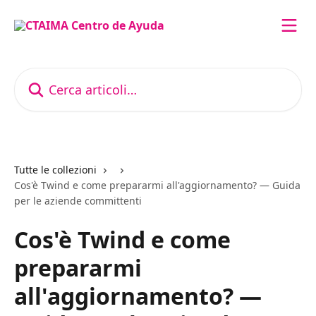
Vai al contenuto principale
Cerca articoli…
Tutte le collezioni
Cos'è Twind e come prepararmi all'aggiornamento? — Guida
per le aziende committenti
Cos'è Twind e come
prepararmi
all'aggiornamento? —