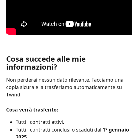
Cosa succede alle mie 
informazioni?
Non perderai nessun dato rilevante. Facciamo una 
copia sicura e la trasferiamo automaticamente su 
Twind.
Cosa verrà trasferito:
Tutti i contratti attivi.
Tutti i contratti conclusi o scaduti dal 
1° gennaio 
2025.