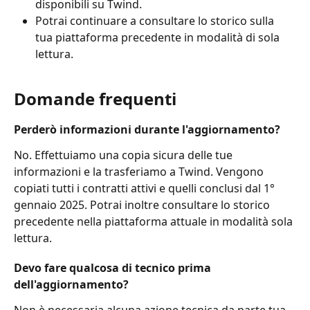
disponibili su Twind.
Potrai continuare a consultare lo storico sulla 
tua piattaforma precedente in modalità di sola 
lettura.
Domande frequenti
Perderò informazioni durante l'aggiornamento?
No. Effettuiamo una copia sicura delle tue 
informazioni e la trasferiamo a Twind. Vengono 
copiati tutti i contratti attivi e quelli conclusi dal 1° 
gennaio 2025. Potrai inoltre consultare lo storico 
precedente nella piattaforma attuale in modalità sola 
lettura.
Devo fare qualcosa di tecnico prima 
dell'aggiornamento?