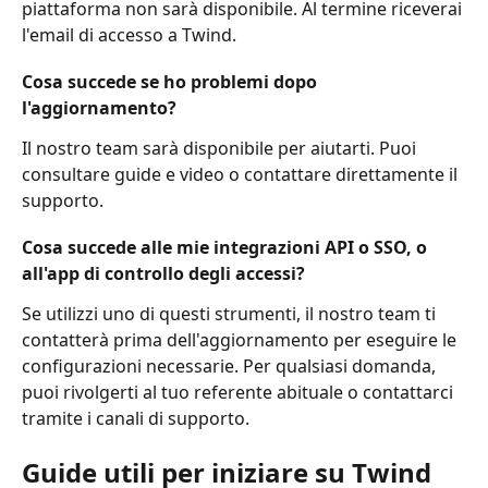
piattaforma non sarà disponibile. Al termine riceverai 
l'email di accesso a Twind.
Cosa succede se ho problemi dopo 
l'aggiornamento?
Il nostro team sarà disponibile per aiutarti. Puoi 
consultare guide e video o contattare direttamente il 
supporto.
Cosa succede alle mie integrazioni API o SSO, o 
all'app di controllo degli accessi?
Se utilizzi uno di questi strumenti, il nostro team ti 
contatterà prima dell'aggiornamento per eseguire le 
configurazioni necessarie. Per qualsiasi domanda, 
puoi rivolgerti al tuo referente abituale o contattarci 
tramite i canali di supporto.
Guide utili per iniziare su Twind 