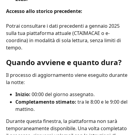
Accesso allo storico precedente:
Potrai consultare i dati precedenti a gennaio 2025 
sulla tua piattaforma attuale (CTAIMACAE o e-
coordina) in modalità di sola lettura, senza limiti di 
tempo.
Quando avviene e quanto dura?
Il processo di aggiornamento viene eseguito durante 
la notte:
Inizio:
 00:00 del giorno assegnato.
Completamento stimato:
 tra le 8:00 e le 9:00 del 
mattino.
Durante questa finestra, la piattaforma non sarà 
temporaneamente disponibile. Una volta completato 