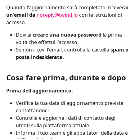
Quando l'aggiornamento sarà completato, riceverai 
un'email da
noreply@twind.io
 con le istruzioni di 
accesso.
Dovrai 
creare una nuova password
 la prima 
volta che effettui l'accesso.
Se non ricevi l'email, controlla la cartella 
spam o 
posta indesiderata.
Cosa fare prima, durante e dopo
Prima dell'aggiornamento:
Verifica la tua data di aggiornamento prevista 
contattandoci.
Controlla e aggiorna i dati di contatto degli 
utenti sulla piattaforma attuale.
Informa il tuo team e gli appaltatori della data e 