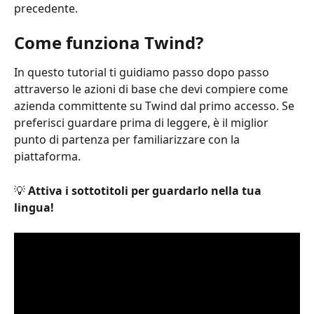
precedente.
Come funziona Twind?
In questo tutorial ti guidiamo passo dopo passo 
attraverso le azioni di base che devi compiere come 
azienda committente su Twind dal primo accesso. Se 
preferisci guardare prima di leggere, è il miglior 
punto di partenza per familiarizzare con la 
piattaforma.
💡 
Attiva i sottotitoli per guardarlo nella tua 
lingua!