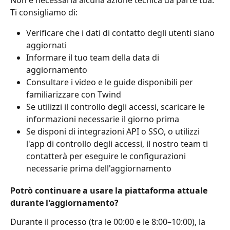
Non è necessaria alcuna azione tecnica da parte tua. 
Ti consigliamo di:
Verificare che i dati di contatto degli utenti siano 
aggiornati
Informare il tuo team della data di 
aggiornamento
Consultare i video e le guide disponibili per 
familiarizzare con Twind
Se utilizzi il controllo degli accessi, scaricare le 
informazioni necessarie il giorno prima
Se disponi di integrazioni API o SSO, o utilizzi 
l'app di controllo degli accessi, il nostro team ti 
contatterà per eseguire le configurazioni 
necessarie prima dell'aggiornamento
Potrò continuare a usare la piattaforma attuale 
durante l'aggiornamento?
Durante il processo (tra le 00:00 e le 8:00–10:00), la 