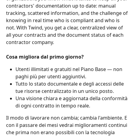
contractors' documentation up to date: manual 
tracking, scattered information, and the challenge of 
knowing in real time who is compliant and who is 
not. With Twind, you get a clear, centralized view of 
all your contracts and the document status of each 
contractor company.
Cosa migliora dal primo giorno?
Utenti illimitati e gratuiti nel Piano Base — non 
paghi più per utenti aggiuntivi.
Tutto lo stato documentale e degli accessi delle 
tue risorse centralizzato in un unico posto.
Una visione chiara e aggiornata della conformità 
di ogni contratto in tempo reale.
Il modo di lavorare non cambia; cambia l'ambiente. E 
con il passare dei mesi vedrai miglioramenti continui 
che prima non erano possibili con la tecnologia 