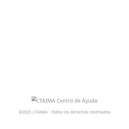
©2025 CTAIMA - Todos los derechos reservados