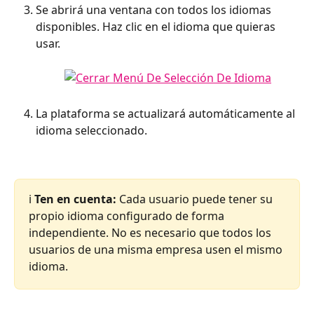
Se abrirá una ventana con todos los idiomas 
disponibles. Haz clic en el idioma que quieras 
usar. 
La plataforma se actualizará automáticamente al 
idioma seleccionado.
ℹ️ 
Ten en cuenta:
 Cada usuario puede tener su 
propio idioma configurado de forma 
independiente. No es necesario que todos los 
usuarios de una misma empresa usen el mismo 
idioma.