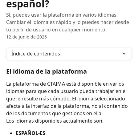
español?
Sí, puedes usar la plataforma en varios idiomas.
Cambiar el idioma es rápido y lo puedes hacer desde
tu perfil de usuario en cualquier momento.
12 de junio de 2026
Índice de contenidos
El idioma de la plataforma
La plataforma de CTAIMA está disponible en varios 
idiomas para que cada usuario pueda trabajar en el 
que le resulte más cómodo. El idioma seleccionado 
afecta a la interfaz de la plataforma, no al contenido 
de los documentos que gestionas en ella.
Los idiomas disponibles actualmente son:
ESPAÑOL-ES