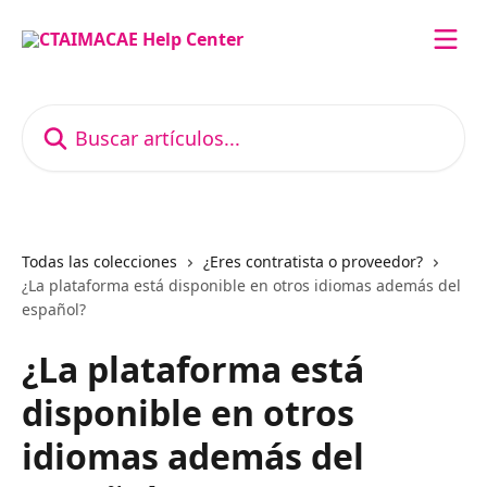
Ir al contenido principal
Buscar artículos...
Todas las colecciones
¿Eres contratista o proveedor?
¿La plataforma está disponible en otros idiomas además del
español?
¿La plataforma está
disponible en otros
idiomas además del