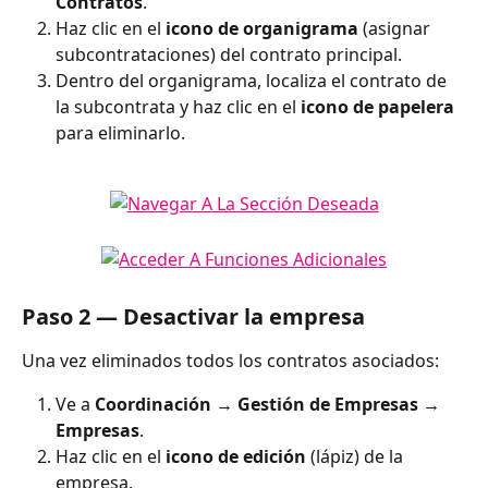
Contratos
.
Haz clic en el 
icono de organigrama
 (asignar 
subcontrataciones) del contrato principal.
Dentro del organigrama, localiza el contrato de 
la subcontrata y haz clic en el 
icono de papelera
para eliminarlo.
Paso 2 — Desactivar la empresa
Una vez eliminados todos los contratos asociados:
Ve a 
Coordinación → Gestión de Empresas → 
Empresas
.
Haz clic en el 
icono de edición
 (lápiz) de la 
empresa.