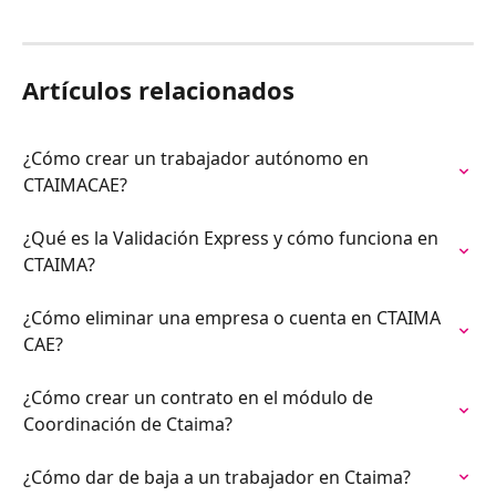
Artículos relacionados
¿Cómo crear un trabajador autónomo en 
CTAIMACAE?
¿Qué es la Validación Express y cómo funciona en 
CTAIMA?
¿Cómo eliminar una empresa o cuenta en CTAIMA 
CAE?
¿Cómo crear un contrato en el módulo de 
Coordinación de Ctaima?
¿Cómo dar de baja a un trabajador en Ctaima?