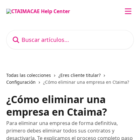
Ir al contenido principal
Buscar artículos...
Todas las colecciones
¿Eres cliente titular?
Configuración
¿Cómo eliminar una empresa en Ctaima?
¿Cómo eliminar una
empresa en Ctaima?
Para eliminar una empresa de forma definitiva,
primero debes eliminar todos sus contratos y
desactivarla. Te explicamos el proceso completo paso