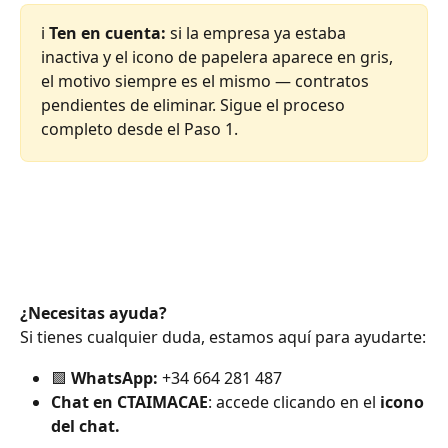
ℹ️ 
Ten en cuenta:
 si la empresa ya estaba 
inactiva y el icono de papelera aparece en gris, 
el motivo siempre es el mismo — contratos 
pendientes de eliminar. Sigue el proceso 
completo desde el Paso 1.
¿Necesitas ayuda?
Si tienes cualquier duda, estamos aquí para ayudarte:
🟩 
WhatsApp:
 +34 664 281 487
Chat en CTAIMACAE
: accede clicando en el 
icono 
del chat.