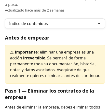
a paso.
Actualizado hace más de 2 semanas
Índice de contenidos
Antes de empezar
⚠️ 
Importante:
 eliminar una empresa es una 
acción 
irreversible
. Se perderá de forma 
permanente toda su documentación, historial, 
notas y datos asociados. Asegúrate de que 
realmente quieres eliminarla antes de continuar.
Paso 1 — Eliminar los contratos de la 
empresa
Antes de eliminar la empresa, debes eliminar todos 