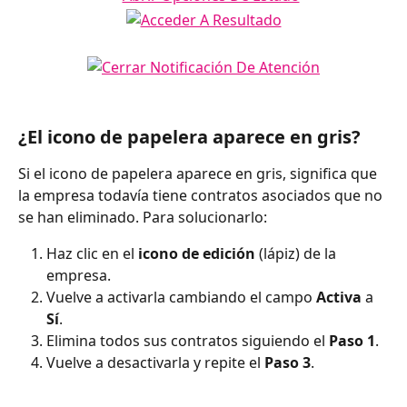
¿El icono de papelera aparece en gris?
Si el icono de papelera aparece en gris, significa que 
la empresa todavía tiene contratos asociados que no 
se han eliminado. Para solucionarlo:
Haz clic en el 
icono de edición
 (lápiz) de la 
empresa.
Vuelve a activarla cambiando el campo 
Activa
 a 
Sí
.
Elimina todos sus contratos siguiendo el 
Paso 1
.
Vuelve a desactivarla y repite el 
Paso 3
.