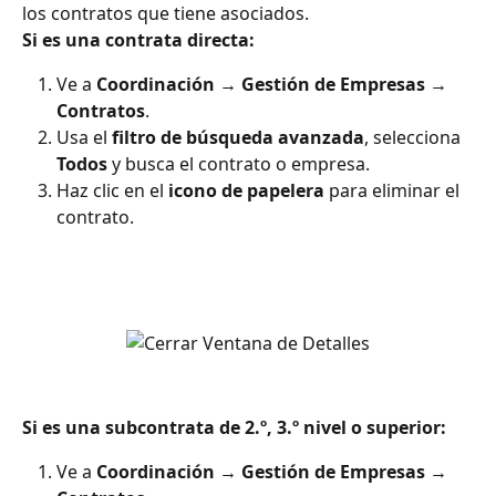
los contratos que tiene asociados.
Si es una contrata directa:
Ve a 
Coordinación → Gestión de Empresas → 
Contratos
.
Usa el 
filtro de búsqueda avanzada
, selecciona 
Todos
 y busca el contrato o empresa.
Haz clic en el 
icono de papelera
 para eliminar el 
contrato.
Si es una subcontrata de 2.º, 3.º nivel o superior:
Ve a 
Coordinación → Gestión de Empresas → 